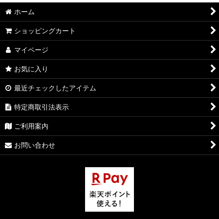
ホーム
ショッピングカート
マイページ
お気に入り
最近チェックしたアイテム
特定商取引法表示
ご利用案内
お問い合わせ